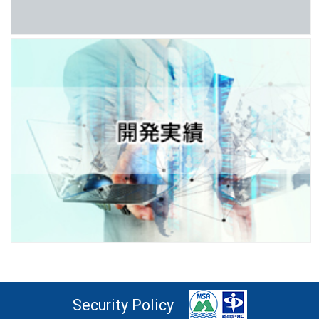
Security Policy