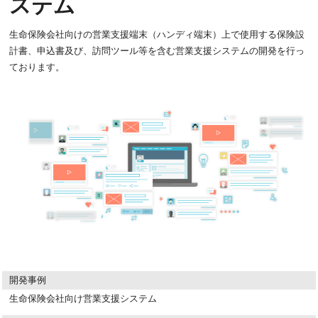
ステム
生命保険会社向けの営業支援端末（ハンディ端末）上で使用する保険設
計書、申込書及び、訪問ツール等を含む営業支援システムの開発を行っ
ております。
開発事例
生命保険会社向け営業支援システム