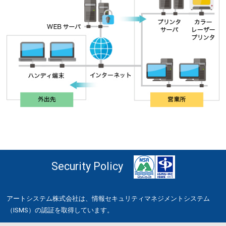
Security Policy
アートシステム株式会社は、情報セキュリティマネジメントシステム
（ISMS）の認証を取得しています。