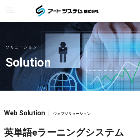
ソリューション
Solution
Web Solution
ウェブソリューション
英単語eラーニングシステム