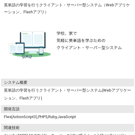
英単語の学習を行うクライアント・サーバー型システム（Webアプリケ
ーション、Flashアプリ）
システム概要
英単語の学習を行うクライアント・サーバー型システム(Webアプリケー
ション、Flashアプリ)
開発言語
Flex(ActionScript3),PHP5,Ruby,JavaScript
関連技術