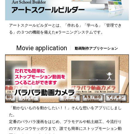
アートスクールビルダーとは、「作れる」「学べる」「管理でき
る」の３つの機能を備えたeラーニングシステムです。
Movie application
動画制作アプリケーション
「動かないものを動かしたい！！」そんな想いをアプリにしまし
た。
定番のパラパラ漫画をはじめ、プラモデルや粘土細工、今流行り
のマカンコウサッポウまで、誰でも簡単にストップモーション動