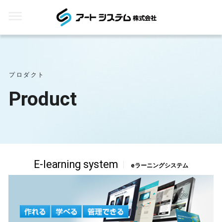
プロダクト
Product
E-learning system
eラーニングシステム