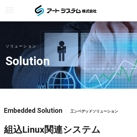
ソリューション
Solution
Embedded Solution
工ンベデッドソリューション
組込Linux関連システム