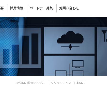
概要
採用情報
パートナー募集
お問い合わせ
組込DSP関連システム
ソリューション
HOME