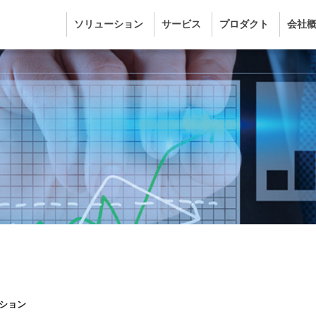
ソリューション
サービス
プロダクト
会社
ション