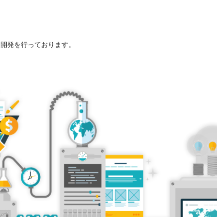
た開発を行っております。