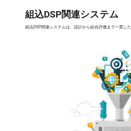
組込DSP関連システム
組込DSP関連システムは、設計から結合評価まで一貫し