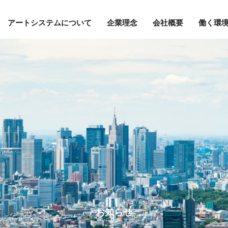
アートシステムについて
企業理念
会社概要
働く環
お知らせ