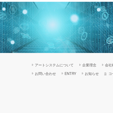
アートシステムについて
企業理念
会社
コ
お問い合わせ
ENTRY
お知らせ