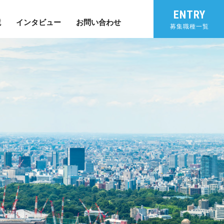
ENTRY
境
インタビュー
お問い合わせ
募集職種一覧