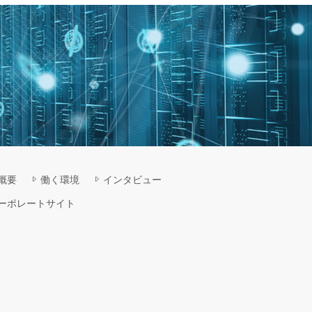
概要
働く環境
インタビュー
ーポレートサイト